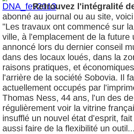
Retrouvez l'intégralité d
abonné au journal ou au site, voici l
"Les travaux ont commencé sur la z
ville, à l'emplacement de la future
annoncé lors du dernier conseil mu
dans des locaux loués, dans la z
raisons pratiques, et économiques.
l'arrière de la société Sobovia. Il fa
actuellement occupés par l'imprim
Thomas Ness, 44 ans, l'un des de
régulièrement voir la vitrine franç
insufflé un nouvel état d'esprit, fa
aussi faire de la flexibilité un outil..