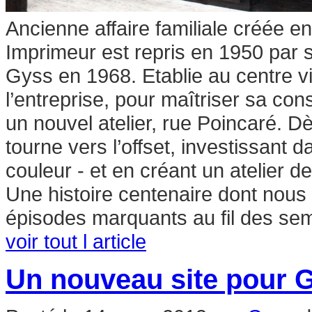
Ancienne affaire familiale créée 
Imprimeur est repris en 1950 par 
Gyss en 1968. Etablie au centre v
l’entreprise, pour maîtriser sa co
un nouvel atelier, rue Poincaré. D
tourne vers l’offset, investissant
couleur - et en créant un atelier 
Une histoire centenaire dont nous 
épisodes marquants au fil des sema
voir tout l article
Un nouveau site pour 