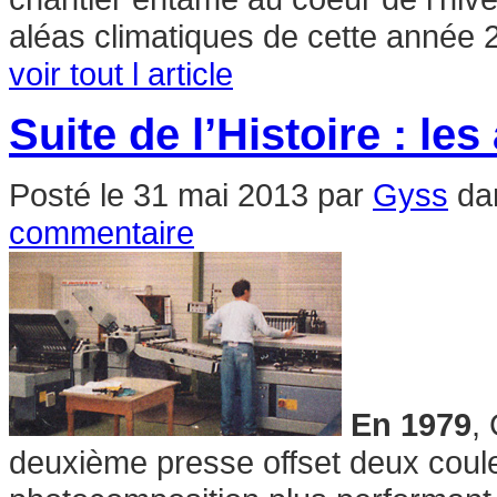
aléas climatiques de cette année 2
voir tout l article
Suite de l’Histoire : le
Posté le
31 mai 2013
par
Gyss
da
commentaire
En 1979
,
deuxième presse offset deux coule