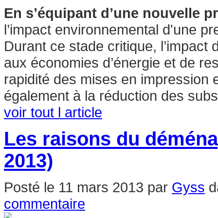
En s’équipant d’une nouvelle p
l’impact environnemental d'une pre
Durant ce stade critique, l’impac
aux économies d’énergie et de ress
rapidité des mises en impression e
également à la réduction des subs
voir tout l article
Les raisons du déména
2013)
Posté le
11 mars 2013
par
Gyss
d
commentaire