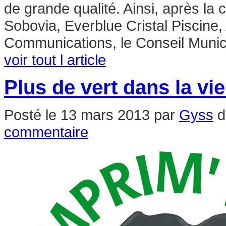
de grande qualité. Ainsi, après la 
Sobovia, Everblue Cristal Piscin
Communications, le Conseil Munici
voir tout l article
Plus de vert dans la vie
Posté le
13 mars 2013
par
Gyss
d
commentaire