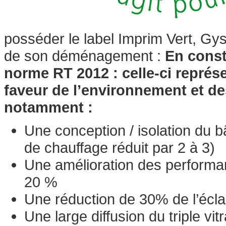
posséder le label Imprim Vert, Gys
de son déménagement :
En const
norme RT 2012 : celle-ci repré
faveur de l’environnement et d
notamment :
Une conception / isolation du b
de chauffage réduit par 2 à 3)
Une amélioration des performa
20 %
Une réduction de 30% de l’écla
Une large diffusion du triple vit