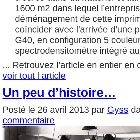
1600 m2 dans lequel l’entrepri
déménagement de cette imprim
coïncider avec l’arrivée d’une p
G40, en configuration 5 couleur
spectrodensitomètre intégré au 
... Retrouvez l'article en entier en
voir tout l article
Un peu d’histoire…
Posté le
26 avril 2013
par
Gyss
d
commentaire