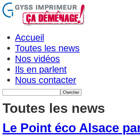
Accueil
Toutes les news
Nos vidéos
Ils en parlent
Nous contacter
Toutes les news
Le Point éco Alsace pa