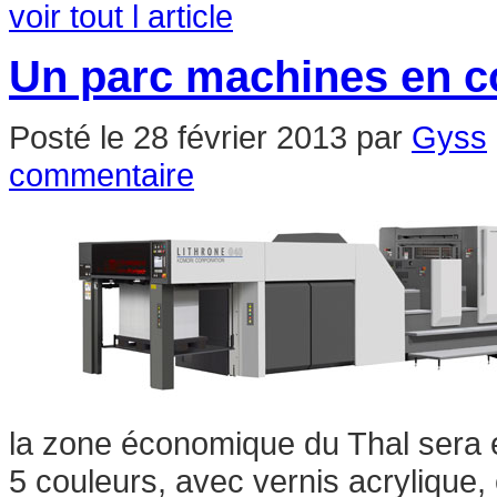
voir tout l article
Un parc machines en c
Posté le
28 février 2013
par
Gyss
commentaire
la zone économique du Thal sera é
5 couleurs, avec vernis acrylique,